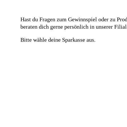
Hast du Fragen zum Gewinnspiel oder zu Prod
beraten dich gerne persönlich in unserer Filial
Bitte wähle deine Sparkasse aus.