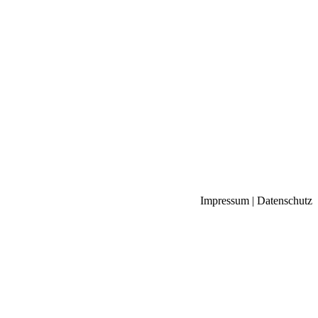
Impressum
|
Datenschutz