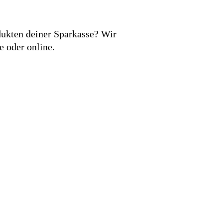
ukten deiner Sparkasse? Wir
e oder online.